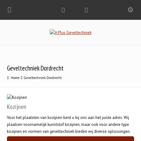
Geveltechniek Dordrecht
Home
Geveltechniek Dordrecht
Kozijnen
Voor het plaatsten van kozijnen bent u bij ons aan het juiste adres. Wij
plaatsen voornamelijk kunststof kozijnen, maar ook voor andere type
kozijnen en vormen van geveltechniek bieden wij diverse oplossingen.