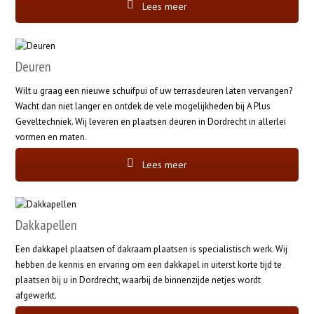
Lees meer
Deuren
Wilt u graag een nieuwe schuifpui of uw terrasdeuren laten vervangen?
Wacht dan niet langer en ontdek de vele mogelijkheden bij A Plus
Geveltechniek. Wij leveren en plaatsen deuren in Dordrecht in allerlei
vormen en maten.
Lees meer
Dakkapellen
Een dakkapel plaatsen of dakraam plaatsen is specialistisch werk. Wij
hebben de kennis en ervaring om een dakkapel in uiterst korte tijd te
plaatsen bij u in Dordrecht, waarbij de binnenzijde netjes wordt
afgewerkt.