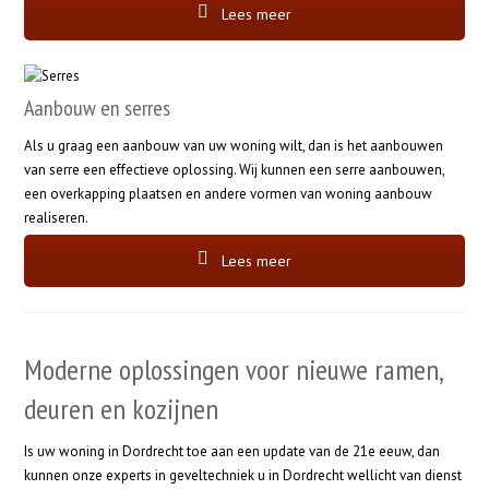
Lees meer
Aanbouw en serres
Als u graag een aanbouw van uw woning wilt, dan is het aanbouwen
van serre een effectieve oplossing. Wij kunnen een serre aanbouwen,
een overkapping plaatsen en andere vormen van woning aanbouw
realiseren.
Lees meer
Moderne oplossingen voor nieuwe ramen,
deuren en kozijnen
Is uw woning in Dordrecht toe aan een update van de 21e eeuw, dan
kunnen onze experts in geveltechniek u in Dordrecht wellicht van dienst