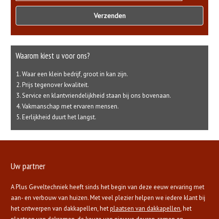
Waarom kiest u voor ons?
Waar een klein bedrijf, groot in kan zijn.
Prijs tegenover kwaliteit.
Service en klantvriendelijkheid staan bij ons bovenaan.
Vakmanschap met ervaren mensen.
Eerlijkheid duurt het langst.
Uw partner
A Plus Geveltechniek heeft sinds het begin van deze eeuw ervaring met
aan- en verbouw van huizen. Met veel plezier helpen we iedere klant bij
het ontwerpen van dakkapellen, het
plaatsen van dakkapellen
, het