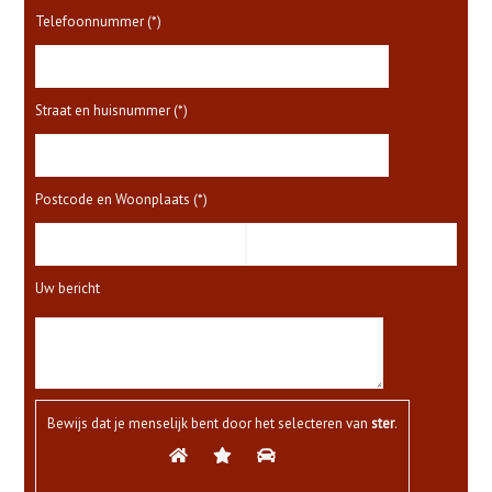
Telefoonnummer (*)
Straat en huisnummer (*)
Postcode en Woonplaats (*)
Uw bericht
Bewijs dat je menselijk bent door het selecteren van
ster
.