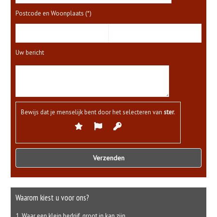
Postcode en Woonplaats (*)
Uw bericht
Bewijs dat je menselijk bent door het selecteren van
ster
.
Waarom kiest u voor ons?
Waar een klein bedrijf, groot in kan zijn.