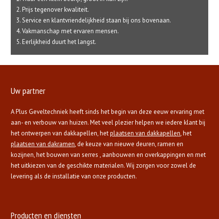
Prijs tegenover kwaliteit.
Service en klantvriendelijkheid staan bij ons bovenaan.
Vakmanschap met ervaren mensen.
Eerlijkheid duurt het langst.
Uw partner
A Plus Geveltechniek heeft sinds het begin van deze eeuw ervaring met
aan- en verbouw van huizen. Met veel plezier helpen we iedere klant bij
het ontwerpen van dakkapellen, het
plaatsen van dakkapellen
, het
plaatsen van dakramen
, de keuze van nieuwe deuren, ramen en
kozijnen, het bouwen van serres , aanbouwen en overkappingen en met
het uitkiezen van de geschikte materialen. Wij zorgen voor zowel de
levering als de installatie van onze producten.
Producten en diensten