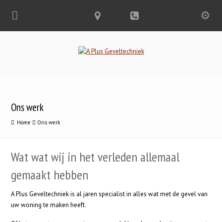
Ons werk
Home
Ons werk
Wat wat wij in het verleden allemaal
gemaakt hebben
A Plus Geveltechniek is al jaren specialist in alles wat met de gevel van
uw woning te maken heeft.