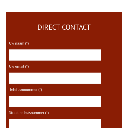
DIRECT CONTACT
Uw naam (*)
Uw email (*)
Telefoonnummer (*)
Straat en huisnummer (*)