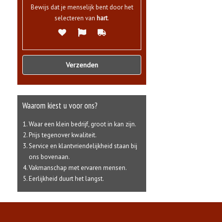
Bewijs dat je menselijk bent door het
selecteren van
hart
.
Waarom kiest u voor ons?
Waar een klein bedrijf, groot in kan zijn.
Prijs tegenover kwaliteit.
Service en klantvriendelijkheid staan bij
ons bovenaan.
Vakmanschap met ervaren mensen.
Eerlijkheid duurt het langst.