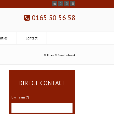
0165 50 56 58
nties
Contact
Home
Geveltechniek
DIRECT CONTACT
Uw naam (*)