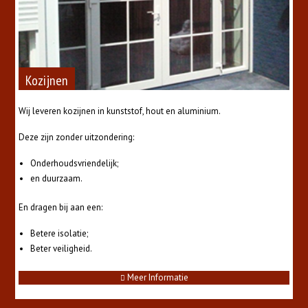
Kozijnen
Wij leveren kozijnen in kunststof, hout en aluminium.
Deze zijn zonder uitzondering:
Onderhoudsvriendelijk;
en duurzaam.
En dragen bij aan een:
Betere isolatie;
Beter veiligheid.
Meer Informatie