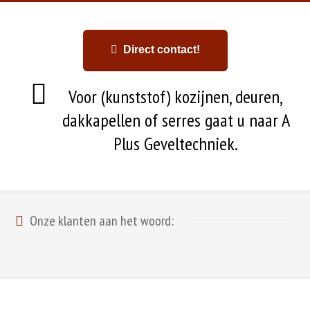
Direct contact!
Voor (kunststof) kozijnen, deuren,
dakkapellen of serres gaat u naar A
Plus Geveltechniek.
Onze klanten aan het woord: