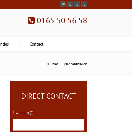
0165 50 56 58
nties
Contact
Home
Serre aanbouwen
DIRECT CONTACT
Uw naam (*)