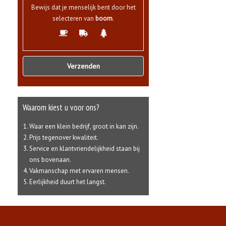
Bewijs dat je menselijk bent door het
selecteren van
boom
.
Waarom kiest u voor ons?
Waar een klein bedrijf, groot in kan zijn.
Prijs tegenover kwaliteit.
Service en klantvriendelijkheid staan bij
ons bovenaan.
Vakmanschap met ervaren mensen.
Eerlijkheid duurt het langst.