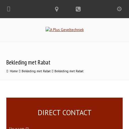
Bekleding met Rabat
Home
Bekleding met Rabat
Bekleding met Rabat
DIRECT CONTACT
Uw naam (*)