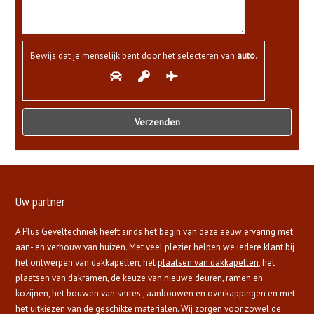
Bewijs dat je menselijk bent door het selecteren van
auto
.
Uw partner
A Plus Geveltechniek heeft sinds het begin van deze eeuw ervaring met
aan- en verbouw van huizen. Met veel plezier helpen we iedere klant bij
het ontwerpen van dakkapellen, het
plaatsen van dakkapellen
, het
plaatsen van dakramen
, de keuze van nieuwe deuren, ramen en
kozijnen, het bouwen van serres , aanbouwen en overkappingen en met
het uitkiezen van de geschikte materialen. Wij zorgen voor zowel de