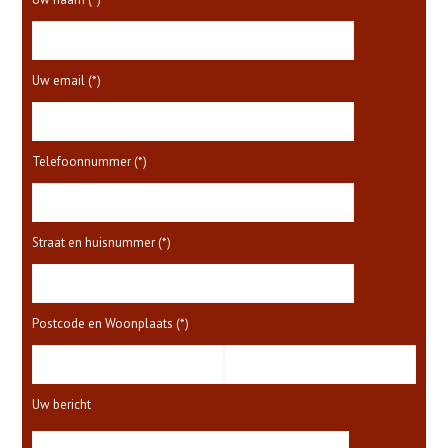
Uw email (*)
Telefoonnummer (*)
Straat en huisnummer (*)
Postcode en Woonplaats (*)
Uw bericht